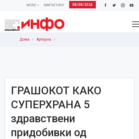
08/08/2026
MORE
МАРКЕТИНГ
Дома
Арткујна
ГРАШОКОТ КАКО
СУПЕРХРАНА 5
здравствени
придобивки од