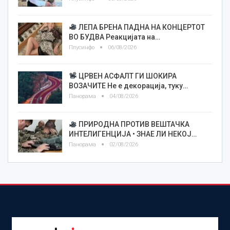
ЛЕПА БРЕНА ПАДНА НА КОНЦЕРТОТ
ВО БУДВА Реакцијата на…
Плусинфо
06/08/2026
ЦРВЕН АСФАЛТ ГИ ШОКИРА
ВОЗАЧИТЕ Не е декорација, туку…
Панорама
04/08/2026
ПРИРОДНА ПРОТИВ ВЕШТАЧКА
ИНТЕЛИГЕНЦИЈА • ЗНАЕ ЛИ НЕКОЈ…
Панорама
02/08/2026