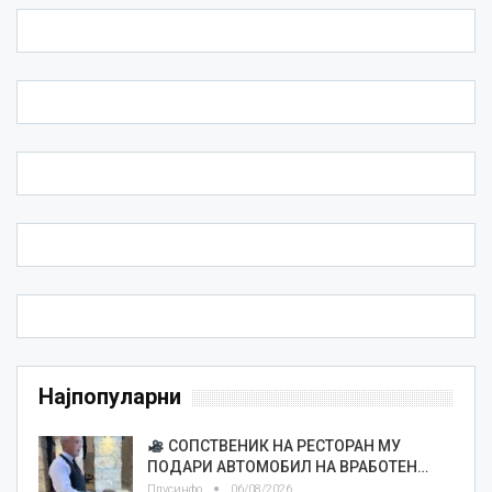
Најпопуларни
СОПСТВЕНИК НА РЕСТОРАН МУ
ПОДАРИ АВТОМОБИЛ НА ВРАБОТЕН…
Плусинфо
06/08/2026