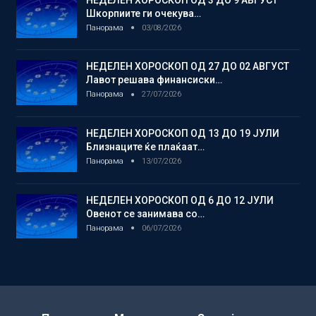
Шкорпиите ги очекува…
Панорама
03/08/2026
НЕДЕЛЕН ХОРОСКОП ОД 27 ДО 02 АВГУСТ
Лавот решава финансиски…
Панорама
27/07/2026
НЕДЕЛЕН ХОРОСКОП ОД 13 ДО 19 ЈУЛИ
Близнаците ќе плаќаат…
Панорама
13/07/2026
НЕДЕЛЕН ХОРОСКОП ОД 6 ДО 12 ЈУЛИ
Овенот се занимава со…
Панорама
06/07/2026