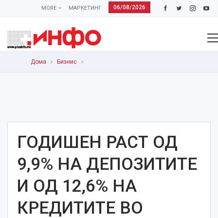
06/08/2026
MORE
МАРКЕТИНГ
Дома
Бизнис
ГОДИШЕН РАСТ ОД
9,9% НА ДЕПОЗИТИТЕ
И ОД 12,6% НА
КРЕДИТИТЕ ВО