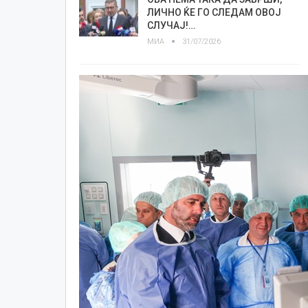
ЛИЧНО ЌЕ ГО СЛЕДАМ ОВОЈ
СЛУЧАЈ!…
МИА
31/07/2026