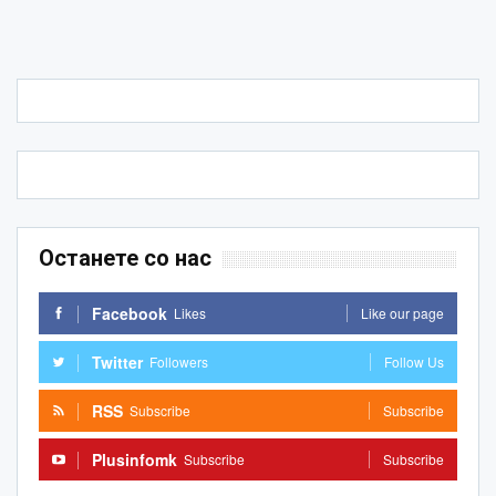
Останете со нас
Facebook
Likes
Like our page
Twitter
Followers
Follow Us
RSS
Subscribe
Subscribe
Plusinfomk
Subscribe
Subscribe