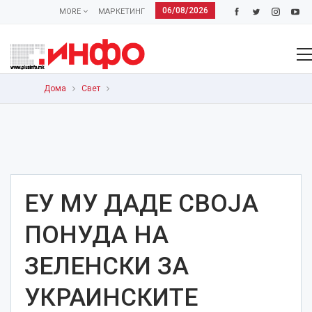
06/08/2026
MORE
МАРКЕТИНГ
Дома
Свет
ЕУ МУ ДАДЕ СВОЈА
ПОНУДА НА
ЗЕЛЕНСКИ ЗА
УКРАИНСКИТЕ