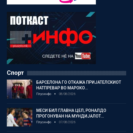
Спорт
БАРСЕЛОНА ГО ОТКАЖА ПРИЈАТЕЛСКИОТ
НАТПРЕВАР ВО МАРОКО…
Плусинфо
08/08/2026
МЕСИ БИЛ ГЛАВНА ЦЕЛ, РОНАЛДО
ПРОГОНУВАН НА МУНДИЈАЛОТ…
Плусинфо
07/08/2026