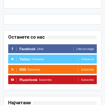
Останете со нас
Facebook
Likes
Like our page
Twitter
Followers
Follow Us
RSS
Subscribe
Subscribe
Plusinfomk
Subscribe
Subscribe
Најчитани