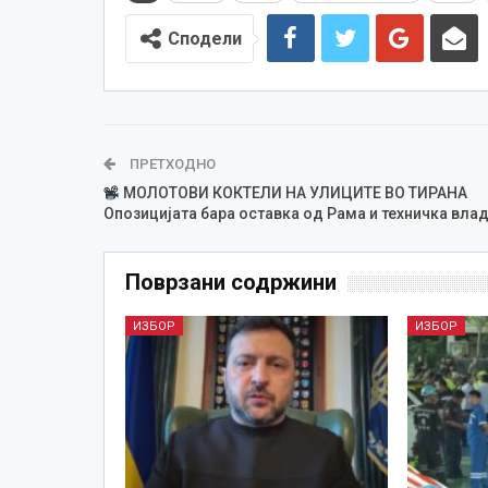
Сподели
ПРЕТХОДНО
МОЛОТОВИ КОКТЕЛИ НА УЛИЦИТЕ ВО ТИРАНА
Опозицијата бара оставка од Рама и техничка вла
Поврзани содржини
ИЗБОР
ИЗБОР