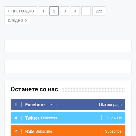
ПРЕТХОДНО
1
2
3
4
…
222
СЛЕДНО
Останете со нас
Facebook
Likes
Like our page
Twitter
Followers
Follow Us
RSS
Subscribe
Subscribe