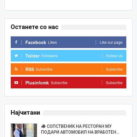
Останете со нас
Facebook
Likes
Like our page
Twitter
Followers
Follow Us
RSS
Subscribe
Subscribe
Plusinfomk
Subscribe
Subscribe
Најчитани
СОПСТВЕНИК НА РЕСТОРАН МУ
ПОДАРИ АВТОМОБИЛ НА ВРАБОТЕН…