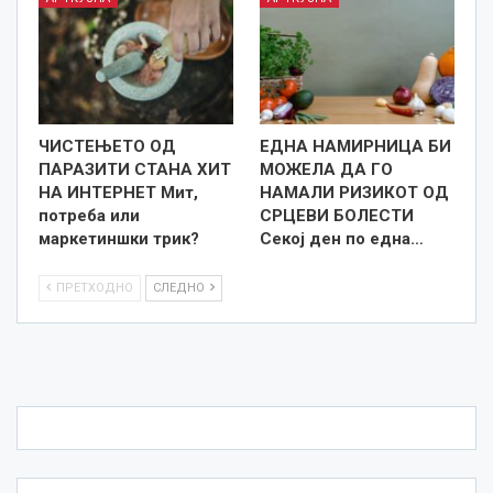
ЧИСТЕЊЕТО ОД
ЕДНА НАМИРНИЦА БИ
ПАРАЗИТИ СТАНА ХИТ
МОЖЕЛА ДА ГО
НА ИНТЕРНЕТ Мит,
НАМАЛИ РИЗИКОТ ОД
потреба или
СРЦЕВИ БОЛЕСТИ
маркетиншки трик?
Секој ден по една…
ПРЕТХОДНО
СЛЕДНО