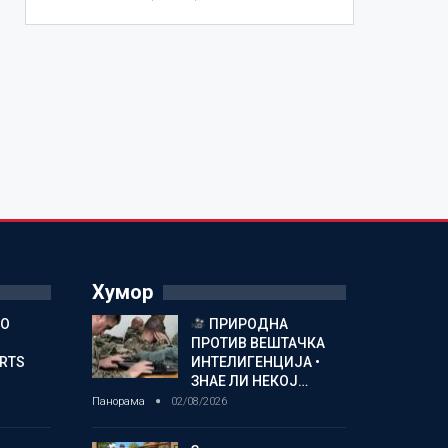
Хумор
ГО
ПРИРОДНА
ПРОТИВ ВЕШТАЧКА
ORTS
ИНТЕЛИГЕНЦИЈА •
ЗНАЕ ЛИ НЕКОЈ…
Панорама
02/08/2026