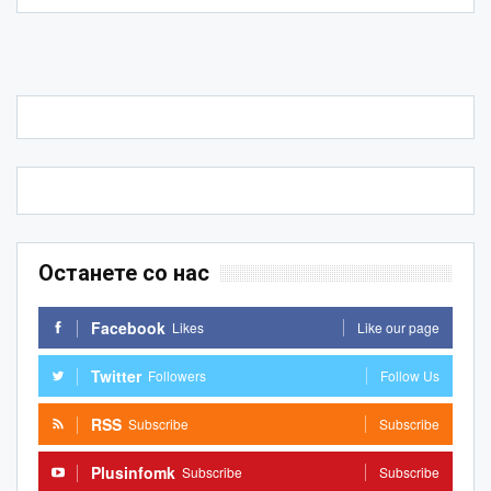
Останете со нас
Facebook
Likes
Like our page
Twitter
Followers
Follow Us
RSS
Subscribe
Subscribe
Plusinfomk
Subscribe
Subscribe