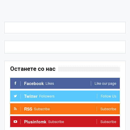
Останете со нас
Facebook
Likes
Like our page
Twitter
Followers
Follow Us
RSS
Subscribe
Subscribe
Plusinfomk
Subscribe
Subscribe