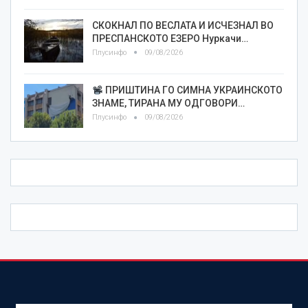
СКОКНАЛ ПО ВЕСЛАТА И ИСЧЕЗНАЛ ВО
ПРЕСПАНСКОТО ЕЗЕРО Нуркачи…
Плусинфо
09/08/2026
ПРИШТИНА ГО СИМНА УКРАИНСКОТО
ЗНАМЕ, ТИРАНА МУ ОДГОВОРИ…
Плусинфо
09/08/2026