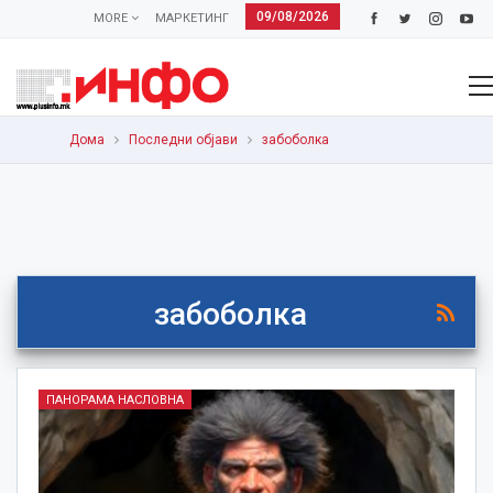
09/08/2026
MORE
МАРКЕТИНГ
Дома
Последни објави
забоболка
забоболка
ПАНОРАМА НАСЛОВНА