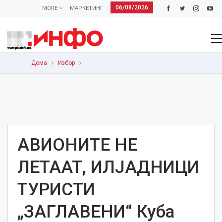
06/08/2026
MORE
МАРКЕТИНГ
Дома
Избор
АВИОНИТЕ НЕ
ЛЕТААТ, ИЛЈАДНИЦИ
ТУРИСТИ
„ЗАГЛАВЕНИ“ Куба