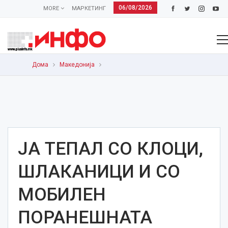
06/08/2026
MORE
МАРКЕТИНГ
Дома
Македонија
ЈА ТЕПАЛ СО КЛОЦИ,
ШЛАКАНИЦИ И СО
МОБИЛЕН
ПОРАНЕШНАТА