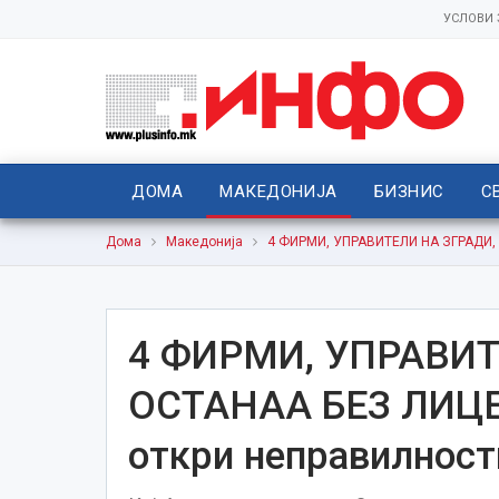
УСЛОВИ
ДОМА
МАКЕДОНИЈА
БИЗНИС
С
Дома
Македонија
4 ФИРМИ, УПРАВИТЕЛИ НА ЗГРАДИ, 
4 ФИРМИ, УПРАВИТ
ОСТАНАА БЕЗ ЛИЦЕ
откри неправилност