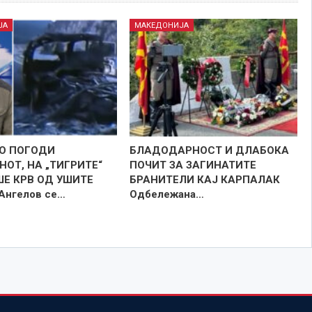
ЈА
МАКЕДОНИЈА
ГО ПОГОДИ
БЛАДОДАРНОСТ И ДЛАБОКА
ОТ, НА „ТИГРИТЕ“
ПОЧИТ ЗА ЗАГИНАТИТЕ
ШЕ КРВ ОД УШИТЕ
БРАНИТЕЛИ КАЈ КАРПАЛАК
 Ангелов се…
Одбележана…