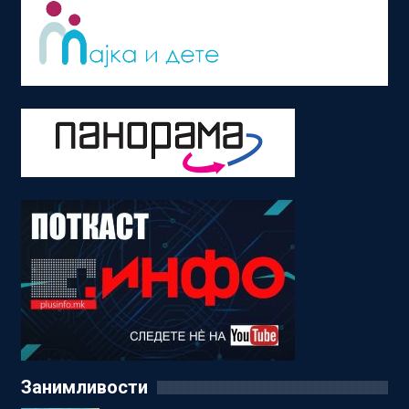
Занимливости