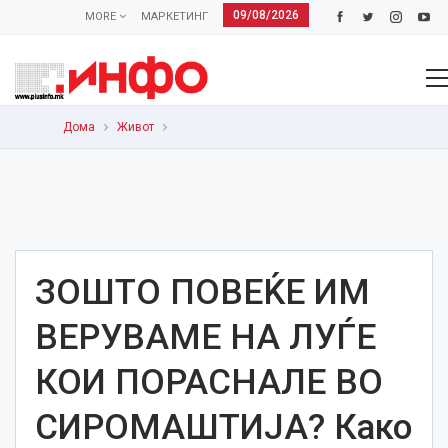
09/08/2026
MORE
МАРКЕТИНГ
Дома
Живот
ЗОШТО ПОВЕЌЕ ИМ
ВЕРУВАМЕ НА ЛУЃЕ
КОИ ПОРАСНАЛЕ ВО
СИРОМАШТИЈА? Како