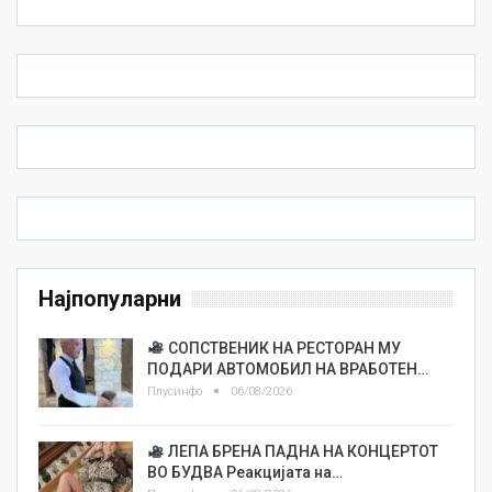
Најпопуларни
СОПСТВЕНИК НА РЕСТОРАН МУ
ПОДАРИ АВТОМОБИЛ НА ВРАБОТЕН…
Плусинфо
06/08/2026
ЛЕПА БРЕНА ПАДНА НА КОНЦЕРТОТ
ВО БУДВА Реакцијата на…