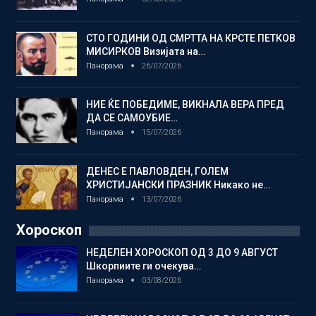
СТО ГОДИНИ ОД СМРТТА НА КРСТЕ ПЕТКОВ
МИСИРКОВ Визијата на…
Панорама
26/07/2026
НИЕ ЌЕ ПОБЕДИМЕ, ВИКНАЛА ВЕРА ПРЕД
ДА СЕ САМОУБИЕ…
Панорама
15/07/2026
ДЕНЕС Е ПАВЛОВДЕН, ГОЛЕМ
ХРИСТИЈАНСКИ ПРАЗНИК Никако не…
Панорама
13/07/2026
Хороскоп
НЕДЕЛЕН ХОРОСКОП ОД 3 ДО 9 АВГУСТ
Шкорпиите ги очекува…
Панорама
03/08/2026