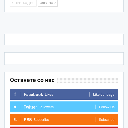
ПРЕТХОДНО
СЛЕДНО
Останете со нас
Facebook
Likes
Like our page
Twitter
Followers
Follow Us
RSS
Subscribe
Subscribe