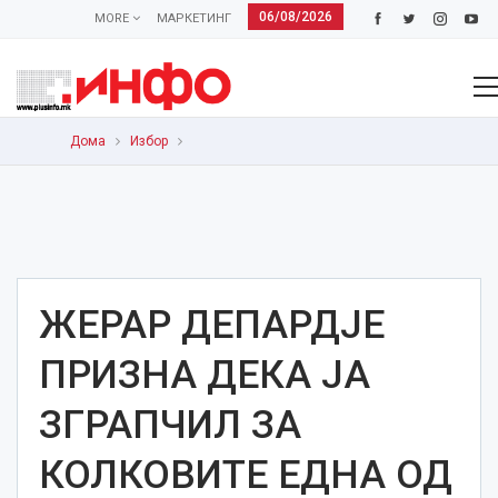
06/08/2026
MORE
МАРКЕТИНГ
Дома
Избор
ЖЕРАР ДЕПАРДЈЕ
ПРИЗНА ДЕКА ЈА
ЗГРАПЧИЛ ЗА
КОЛКОВИТЕ ЕДНА ОД