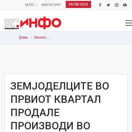
09/08/2026
MORE
МАРКЕТИНГ
Дома
Бизнис
ЗЕМЈОДЕЛЦИТЕ ВО
ПРВИОТ КВАРТАЛ
ПРОДАЛЕ
ПРОИЗВОДИ ВО