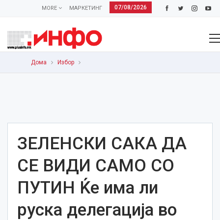
07/08/2026
MORE
МАРКЕТИНГ
Дома
Избор
ЗЕЛЕНСКИ САКА ДА
СЕ ВИДИ САМО СО
ПУТИН Ќе има ли
руска делегација во