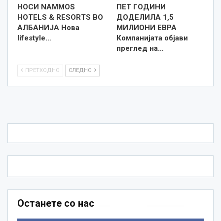
НОСИ NAMMOS
ПЕТ ГОДИНИ
HOTELS & RESORTS ВО
ДОДЕЛИЛА 1,5
АЛБАНИЈА Нова
МИЛИОНИ ЕВРА
lifestyle…
Компанијата објави
преглед на…
ПРЕТХОДНО
СЛЕДНО
Останете со нас