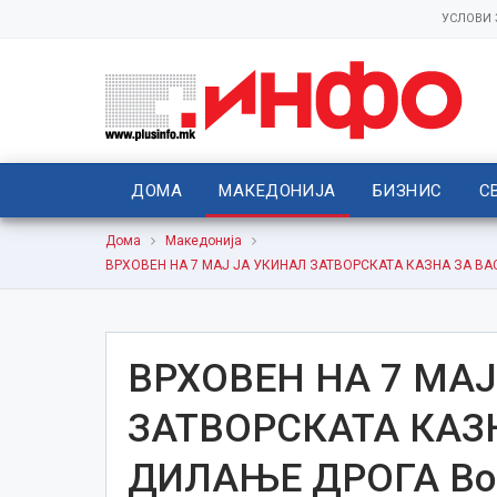
УСЛОВИ
ДОМА
МАКЕДОНИЈА
БИЗНИС
С
Дома
Македонија
ВРХОВЕН НА 7 МАЈ ЈА УКИНАЛ ЗАТВОРСКАТА КАЗНА ЗА ВАСИЛ
ВРХОВЕН НА 7 МАЈ
ЗАТВОРСКАТА КАЗ
ДИЛАЊЕ ДРОГА Воза