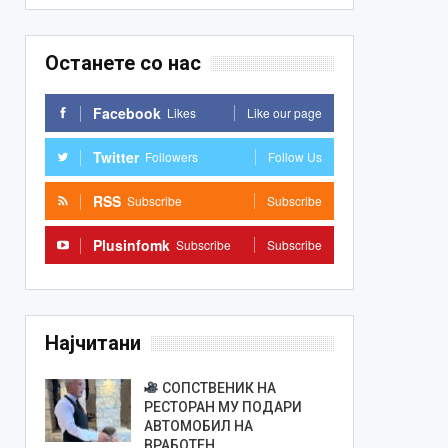
Останете со нас
Facebook
Likes
Like our page
Twitter
Followers
Follow Us
RSS
Subscribe
Subscribe
Plusinfomk
Subscribe
Subscribe
Најчитани
СОПСТВЕНИК НА
РЕСТОРАН МУ ПОДАРИ
АВТОМОБИЛ НА
ВРАБОТЕН…