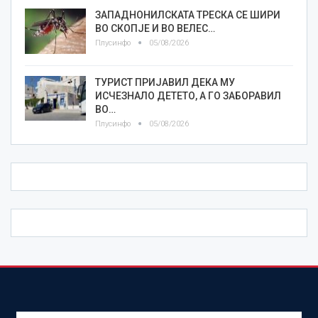
ЗАПАДНОНИЛСКАТА ТРЕСКА СЕ ШИРИ
ВО СКОПЈЕ И ВО ВЕЛЕС…
Плусинфо
05/08/2026
ТУРИСТ ПРИЈАВИЛ ДЕКА МУ
ИСЧЕЗНАЛО ДЕТЕТО, А ГО ЗАБОРАВИЛ
ВО…
Плусинфо
05/08/2026