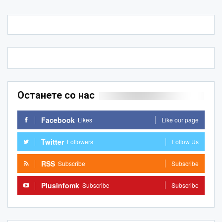
Останете со нас
Facebook
Likes
Like our page
Twitter
Followers
Follow Us
RSS
Subscribe
Subscribe
Plusinfomk
Subscribe
Subscribe