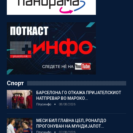
Спорт
БАРСЕЛОНА ГО ОТКАЖА ПРИЈАТЕЛСКИОТ
НАТПРЕВАР ВО МАРОКО…
Плусинфо
08/08/2026
МЕСИ БИЛ ГЛАВНА ЦЕЛ, РОНАЛДО
ПРОГОНУВАН НА МУНДИЈАЛОТ…
Плусинфо
07/08/2026