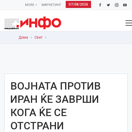
07/08/2026
MORE
МАРКЕТИНГ
Дома
Свет
ВОЈНАТА ПРОТИВ
ИРАН ЌЕ ЗАВРШИ
КОГА ЌЕ СЕ
ОТСТРАНИ