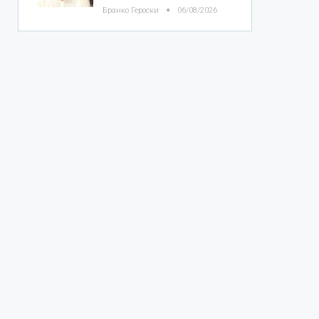
Бранко Героски
06/08/2026