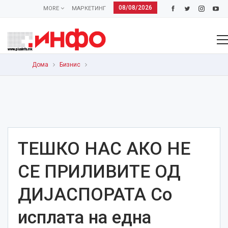
08/08/2026
MORE
МАРКЕТИНГ
Дома
Бизнис
ТЕШКО НАС АКО НЕ
СЕ ПРИЛИВИТЕ ОД
ДИЈАСПОРАТА Со
исплата на една