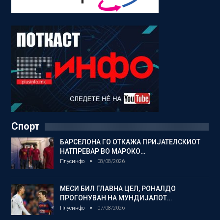
Спорт
БАРСЕЛОНА ГО ОТКАЖА ПРИЈАТЕЛСКИОТ
НАТПРЕВАР ВО МАРОКО…
Плусинфо
08/08/2026
МЕСИ БИЛ ГЛАВНА ЦЕЛ, РОНАЛДО
ПРОГОНУВАН НА МУНДИЈАЛОТ…
Плусинфо
07/08/2026