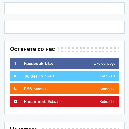
Останете со нас
Facebook
Likes
Like our page
Twitter
Followers
Follow Us
RSS
Subscribe
Subscribe
Plusinfomk
Subscribe
Subscribe