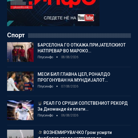
Спорт
БАРСЕЛОНА ГО ОТКАЖА ПРИЈАТЕЛСКИОТ
НАТПРЕВАР ВО МАРОКО…
Плусинфо
08/08/2026
МЕСИ БИЛ ГЛАВНА ЦЕЛ, РОНАЛДО
ПРОГОНУВАН НА МУНДИЈАЛОТ…
Плусинфо
07/08/2026
РЕАЛ ГО СРУШИ СОПСТВЕНИОТ РЕКОРД
За Диоманде ќе плати…
Плусинфо
06/08/2026
ВОЗНЕМИРУВАЧКО Гром усмрти