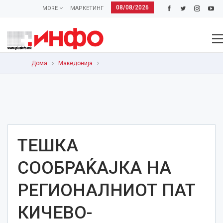
08/08/2026
MORE
МАРКЕТИНГ
Дома
Македонија
ТЕШКА
СООБРАЌАЈКА НА
РЕГИОНАЛНИОТ ПАТ
КИЧЕВО-