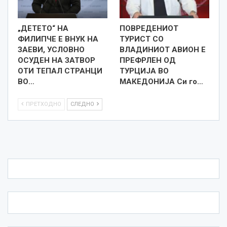
„ДЕТЕТО“ НА
ПОВРЕДЕНИОТ
ФИЛИПЧЕ Е ВНУК НА
ТУРИСТ СО
ЗАЕВИ, УСЛОВНО
ВЛАДИНИОТ АВИОН Е
ОСУДЕН НА ЗАТВОР
ПРЕФРЛЕН ОД
ОТИ ТЕПАЛ СТРАНЦИ
ТУРЦИЈА ВО
ВО…
МАКЕДОНИЈА Си го…
ПРЕТХОДНО
СЛЕДНО