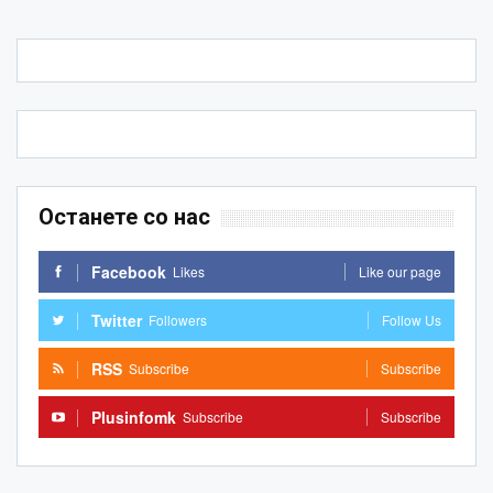
Останете со нас
Facebook
Likes
Like our page
Twitter
Followers
Follow Us
RSS
Subscribe
Subscribe
Plusinfomk
Subscribe
Subscribe