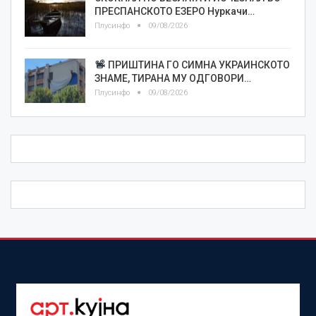
ПРЕСПАНСКОТО ЕЗЕРО Нуркачи…
Плусинфо
09/08/2026
ПРИШТИНА ГО СИМНА УКРАИНСКОТО
ЗНАМЕ, ТИРАНА МУ ОДГОВОРИ…
Плусинфо
09/08/2026