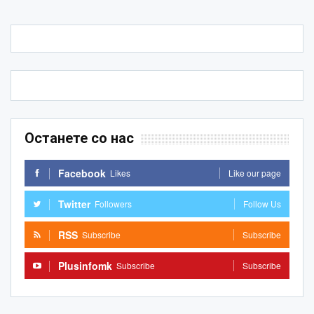
Останете со нас
Facebook
Likes
Like our page
Twitter
Followers
Follow Us
RSS
Subscribe
Subscribe
Plusinfomk
Subscribe
Subscribe