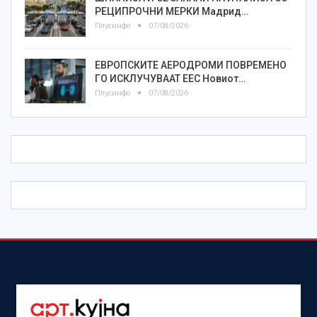
РЕЦИПРОЧНИ МЕРКИ Мадрид…
Плусинфо
07/08/2026
ЕВРОПСКИТЕ АЕРОДРОМИ ПОВРЕМЕНО
ГО ИСКЛУЧУВААТ ЕЕС Новиот…
Плусинфо
07/08/2026