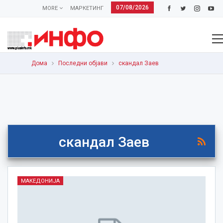
07/08/2026
MORE
МАРКЕТИНГ
Дома
Последни објави
скандал Заев
скандал Заев
МАКЕДОНИЈА