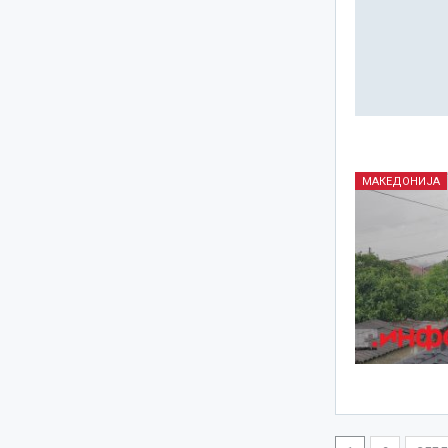
МАКЕДОНИЈА