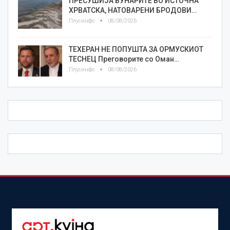
ПРЕСУШИЈА БУНАРИТЕ ВО ИСТОЧНА
ХРВАТСКА, НАТОВАРЕНИ БРОДОВИ…
Плусинфо
08/08/2026
ТЕХЕРАН НЕ ПОПУШТА ЗА ОРМУСКИОТ
ТЕСНЕЦ Преговорите со Оман…
Плусинфо
08/08/2026