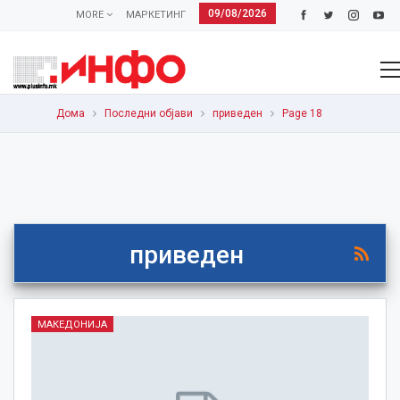
09/08/2026
MORE
МАРКЕТИНГ
Дома
Последни објави
приведен
Page 18
приведен
МАКЕДОНИЈА