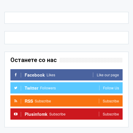
Останете со нас
Facebook
Likes
Like our page
Twitter
Followers
Follow Us
RSS
Subscribe
Subscribe
Plusinfomk
Subscribe
Subscribe