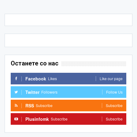
Останете со нас
Facebook
Likes
Like our page
Twitter
Followers
Follow Us
RSS
Subscribe
Subscribe
Plusinfomk
Subscribe
Subscribe