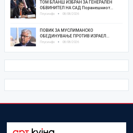
ТОМ БЛАНШ ИЗБРАН ЗА ГЕНЕРАЛЕН
ОБВИНИТЕЛ НА САД Поранешниот…
Плусинфо
08/08/2026
ПОВИК ЗА МУСЛИМАНСКО
ОБЕДИНУВАЊЕ ПРОТИВ ИЗРАЕЛ…
Плусинфо
08/08/2026