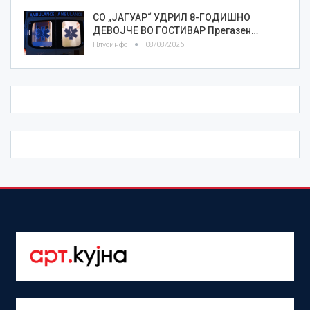
СО „ЈАГУАР“ УДРИЛ 8-ГОДИШНО
ДЕВОЈЧЕ ВО ГОСТИВАР Прегазен…
Плусинфо
08/08/2026