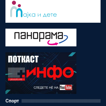
Спорт