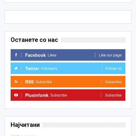
Останете со нас
Facebook
Likes
Like our page
Twitter
Followers
Follow Us
RSS
Subscribe
Subscribe
Plusinfomk
Subscribe
Subscribe
Најчитани