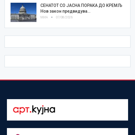
СЕНАТОТ СО ЈАСНА ПОРАКА ДО КРЕМЉ
Нов закон предвидува…
МИА
07/08/2026