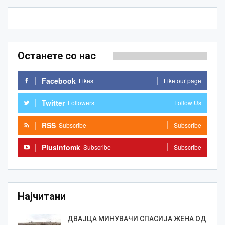
Останете со нас
Facebook
Likes
Like our page
Twitter
Followers
Follow Us
RSS
Subscribe
Subscribe
Plusinfomk
Subscribe
Subscribe
Најчитани
ДВАЈЦА МИНУВАЧИ СПАСИЈА ЖЕНА ОД