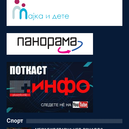
Спорт