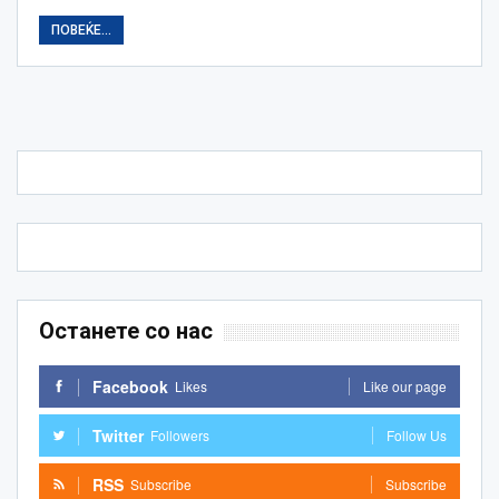
ПОВЕЌЕ...
Останете со нас
Facebook
Likes
Like our page
Twitter
Followers
Follow Us
RSS
Subscribe
Subscribe