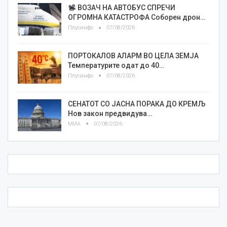
ВОЗАЧ НА АВТОБУС СПРЕЧИ
ОГРОМНА КАТАСТРОФА Соборен дрон…
Плусинфо
07/08/2026
ПОРТОКАЛОВ АЛАРМ ВО ЦЕЛА ЗЕМЈА
Температурите одат до 40…
Плусинфо
07/08/2026
СЕНАТОТ СО ЈАСНА ПОРАКА ДО КРЕМЉ
Нов закон предвидува…
МИА
07/08/2026