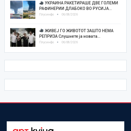
УКРАИНА РАКЕТИРАШЕ ДВЕ ГОЛЕМИ
РАФИНЕРИИ ДЛАБОКО ВО РУСИЈА…
Плусинфо
06/08/2026
ЖИВЕЈ ГО ЖИВОТОТ ЗАШТО НЕМА
РЕПРИЗА Слушнете ја новата…
Плусинфо
06/08/2026