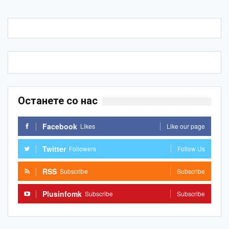
Останете со нас
Facebook
Likes
Like our page
Twitter
Followers
Follow Us
RSS
Subscribe
Subscribe
Plusinfomk
Subscribe
Subscribe