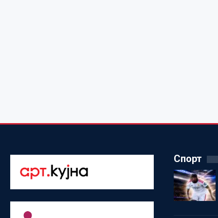
Спорт