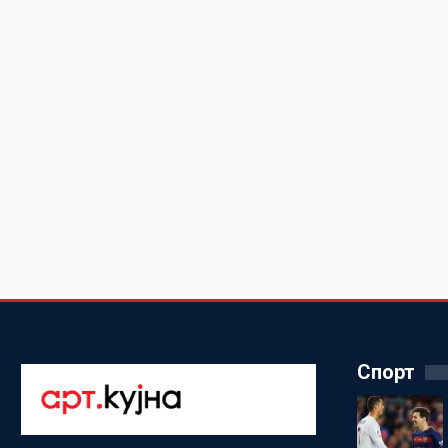
Спорт