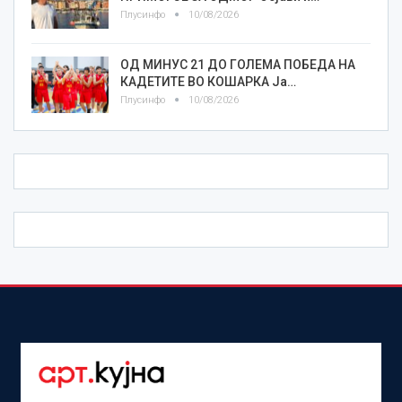
Плусинфо
10/08/2026
ОД МИНУС 21 ДО ГОЛЕМА ПОБЕДА НА
КАДЕТИТЕ ВО КОШАРКА Ја…
Плусинфо
10/08/2026