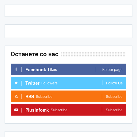
Останете со нас
Facebook
Likes
Like our page
Twitter
Followers
Follow Us
RSS
Subscribe
Subscribe
Plusinfomk
Subscribe
Subscribe