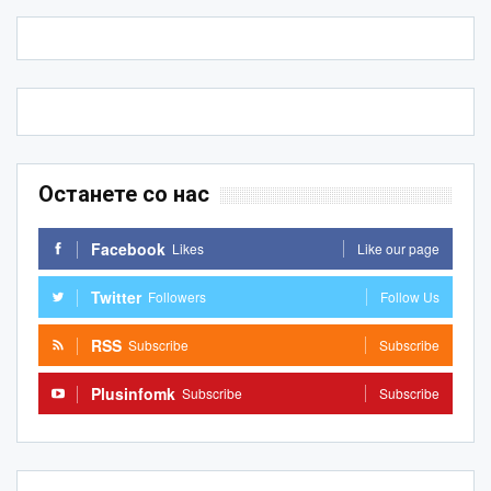
Останете со нас
Facebook
Likes
Like our page
Twitter
Followers
Follow Us
RSS
Subscribe
Subscribe
Plusinfomk
Subscribe
Subscribe