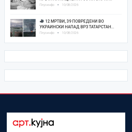
Плусинфо
10/08/2026
12 МРТВИ, 39 ПОВРЕДЕНИ ВО
УКРАИНСКИ НАПАД ВРЗ ТАТАРСТАН…
Плусинфо
10/08/2026