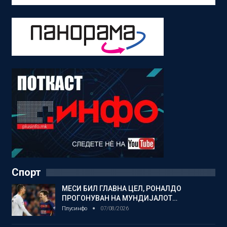
Спорт
МЕСИ БИЛ ГЛАВНА ЦЕЛ, РОНАЛДО
ПРОГОНУВАН НА МУНДИЈАЛОТ…
Плусинфо
07/08/2026