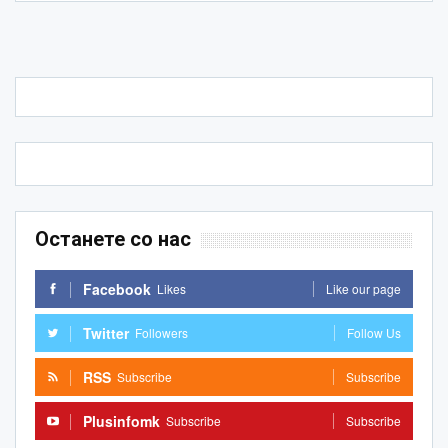
Останете со нас
Facebook
Likes
Like our page
Twitter
Followers
Follow Us
RSS
Subscribe
Subscribe
Plusinfomk
Subscribe
Subscribe