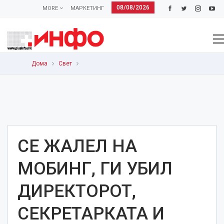
08/08/2026
MORE
МАРКЕТИНГ
Дома
Свет
СЕ ЖАЛЕЛ НА
МОБИНГ, ГИ УБИЛ
ДИРЕКТОРОТ,
СЕКРЕТАРКАТА И