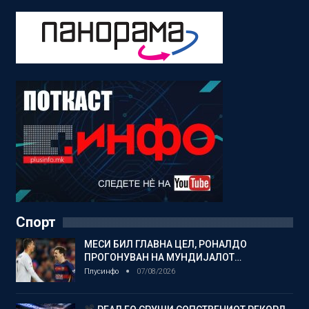
Спорт
МЕСИ БИЛ ГЛАВНА ЦЕЛ, РОНАЛДО
ПРОГОНУВАН НА МУНДИЈАЛОТ…
Плусинфо
07/08/2026