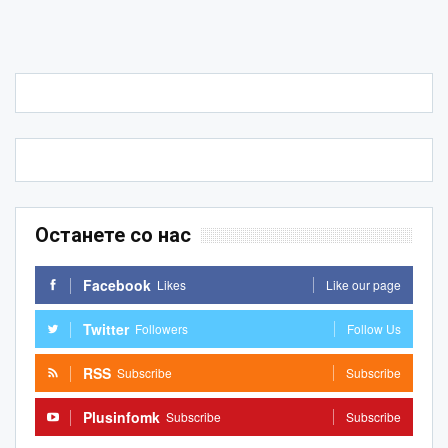
Останете со нас
Facebook
Likes
Like our page
Twitter
Followers
Follow Us
RSS
Subscribe
Subscribe
Plusinfomk
Subscribe
Subscribe