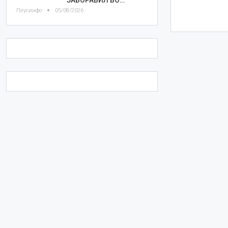
Плусинфо
05/08/2026