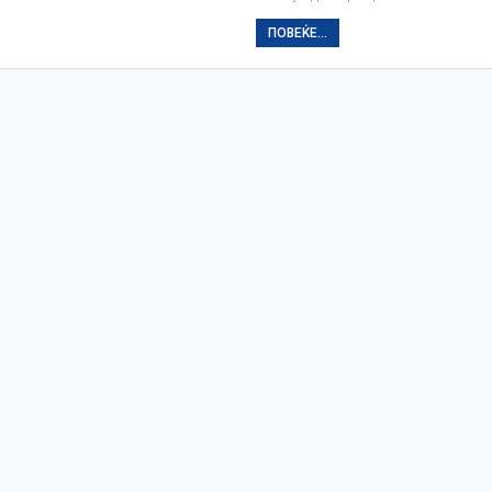
ПОВЕЌЕ...