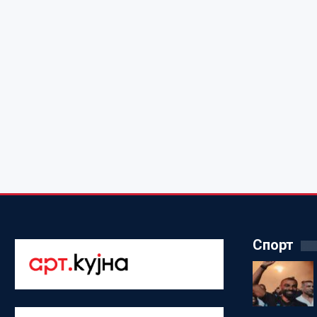
Спорт