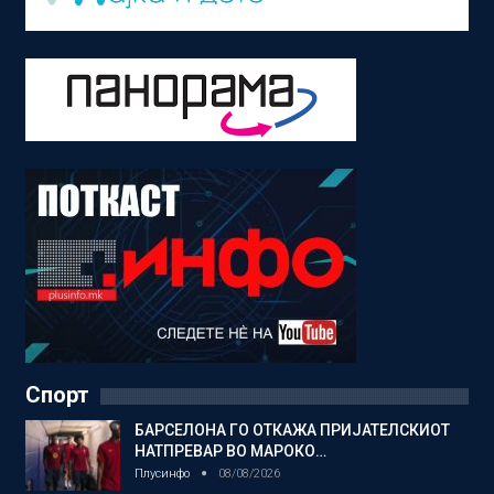
Спорт
БАРСЕЛОНА ГО ОТКАЖА ПРИЈАТЕЛСКИОТ
НАТПРЕВАР ВО МАРОКО…
Плусинфо
08/08/2026