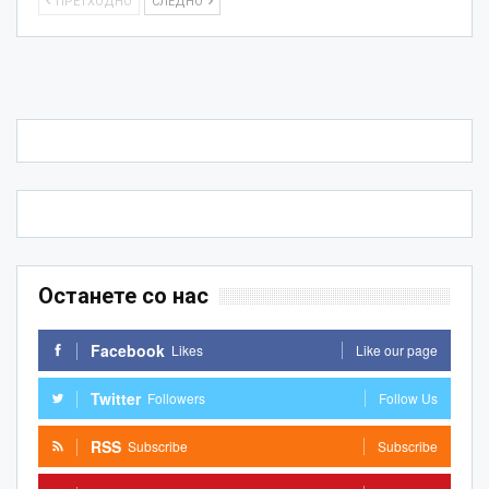
ПРЕТХОДНО
СЛЕДНО
Останете со нас
Facebook
Likes
Like our page
Twitter
Followers
Follow Us
RSS
Subscribe
Subscribe