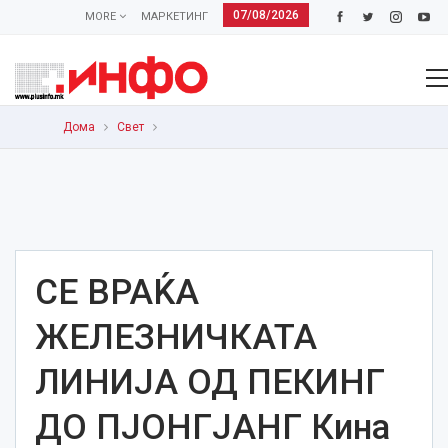
07/08/2026
MORE
МАРКЕТИНГ
Дома
Свет
СЕ ВРАЌА
ЖЕЛЕЗНИЧКАТА
ЛИНИЈА ОД ПЕКИНГ
ДО ПЈОНГЈАНГ Кина