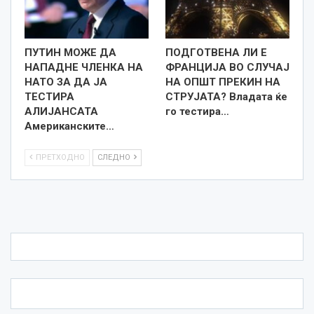
ПУТИН МОЖЕ ДА
ПОДГОТВЕНА ЛИ Е
НАПАДНЕ ЧЛЕНКА НА
ФРАНЦИЈА ВО СЛУЧАЈ
НАТО ЗА ДА ЈА
НА ОПШТ ПРЕКИН НА
ТЕСТИРА
СТРУЈАТА? Владата ќе
АЛИЈАНСАТА
го тестира…
Американските…
ПРЕТХОДНО
СЛЕДНО