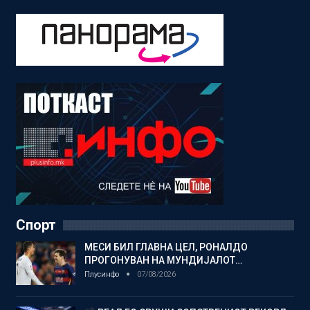
Спорт
МЕСИ БИЛ ГЛАВНА ЦЕЛ, РОНАЛДО
ПРОГОНУВАН НА МУНДИЈАЛОТ…
Плусинфо
07/08/2026