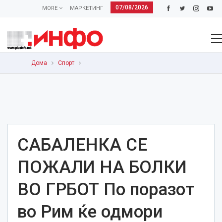
07/08/2026
MORE
МАРКЕТИНГ
Дома
Спорт
САБАЛЕНКА СЕ
ПОЖАЛИ НА БОЛКИ
ВО ГРБОТ По поразот
во Рим ќе одмори