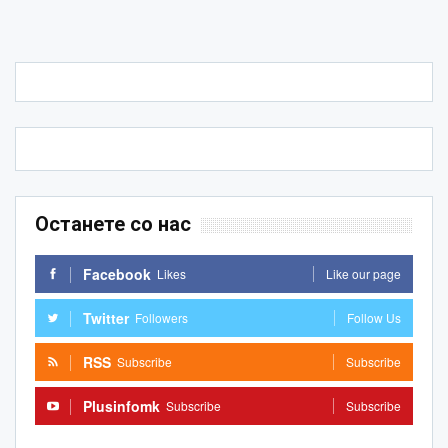
Останете со нас
Facebook
Likes
Like our page
Twitter
Followers
Follow Us
RSS
Subscribe
Subscribe
Plusinfomk
Subscribe
Subscribe