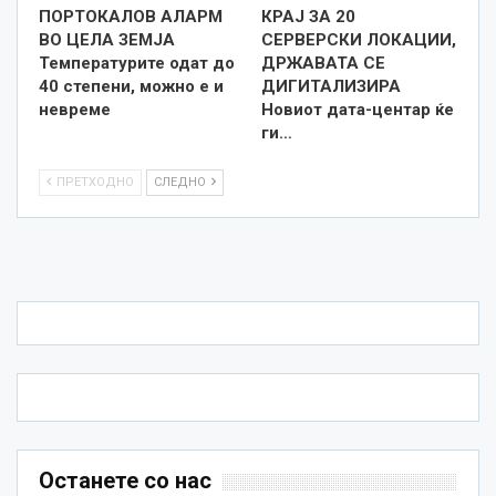
ПОРТОКАЛОВ АЛАРМ
КРАЈ ЗА 20
ВО ЦЕЛА ЗЕМЈА
СЕРВЕРСКИ ЛОКАЦИИ,
Температурите одат до
ДРЖАВАТА СЕ
40 степени, можно е и
ДИГИТАЛИЗИРА
невреме
Новиот дата-центар ќе
ги…
ПРЕТХОДНО
СЛЕДНО
Останете со нас