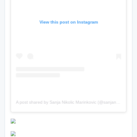
View this post on Instagram
A post shared by Sanja Nikolic Marinkovic (@sanjanikolic)