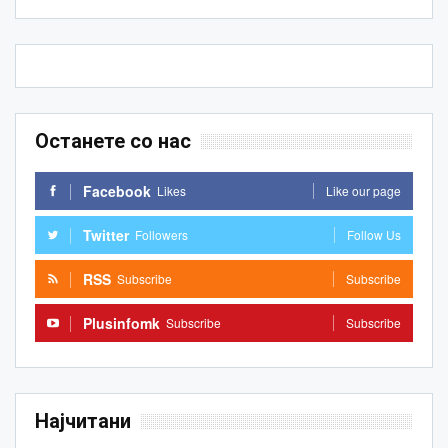
Останете со нас
Facebook
Likes
Like our page
Twitter
Followers
Follow Us
RSS
Subscribe
Subscribe
Plusinfomk
Subscribe
Subscribe
Најчитани