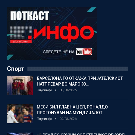
Спорт
БАРСЕЛОНА ГО ОТКАЖА ПРИЈАТЕЛСКИОТ
НАТПРЕВАР ВО МАРОКО…
Плусинфо
08/08/2026
МЕСИ БИЛ ГЛАВНА ЦЕЛ, РОНАЛДО
ПРОГОНУВАН НА МУНДИЈАЛОТ…
Плусинфо
07/08/2026