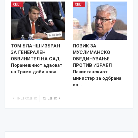
СВЕТ
СВЕТ
ТОМ БЛАНШ ИЗБРАН
ПОВИК ЗА
ЗА ГЕНЕРАЛЕН
МУСЛИМАНСКО
ОБВИНИТЕЛ НА САД
ОБЕДИНУВАЊЕ
Поранешниот адвокат
ПРОТИВ ИЗРАЕЛ
на Трамп доби нова…
Пакистанскиот
министер за одбрана
во…
ПРЕТХОДНО
СЛЕДНО