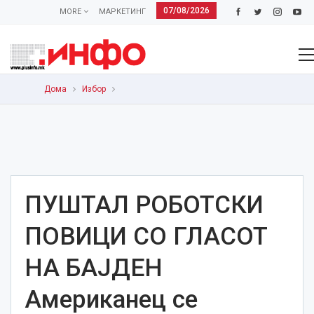
07/08/2026
MORE
МАРКЕТИНГ
Дома
Избор
ПУШТАЛ РОБОТСКИ
ПОВИЦИ СО ГЛАСОТ
НА БАЈДЕН
Американец се