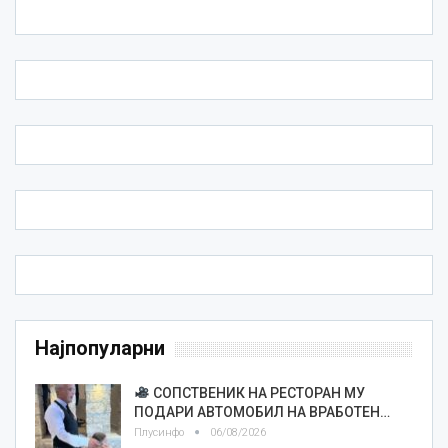
Најпопуларни
СОПСТВЕНИК НА РЕСТОРАН МУ
ПОДАРИ АВТОМОБИЛ НА ВРАБОТЕН…
Плусинфо
06/08/2026