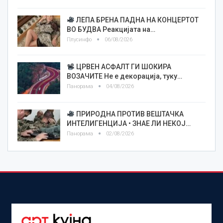
ЛЕПА БРЕНА ПАДНА НА КОНЦЕРТОТ
ВО БУДВА Реакцијата на…
Плусинфо
06/08/2026
ЦРВЕН АСФАЛТ ГИ ШОКИРА
ВОЗАЧИТЕ Не е декорација, туку…
Панорама
04/08/2026
ПРИРОДНА ПРОТИВ ВЕШТАЧКА
ИНТЕЛИГЕНЦИЈА • ЗНАЕ ЛИ НЕКОЈ…
Панорама
02/08/2026