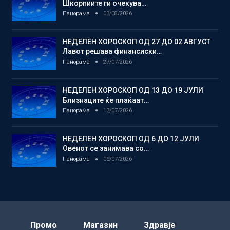
Шкорпиите ги очекува…
Панорама
03/08/2026
НЕДЕЛЕН ХОРОСКОП ОД 27 ДО 02 АВГУСТ
Лавот решава финансиски…
Панорама
27/07/2026
НЕДЕЛЕН ХОРОСКОП ОД 13 ДО 19 ЈУЛИ
Близнаците ќе плаќаат…
Панорама
13/07/2026
НЕДЕЛЕН ХОРОСКОП ОД 6 ДО 12 ЈУЛИ
Овенот се занимава со…
Панорама
06/07/2026
Промо
Магазин
Здравје