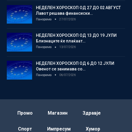
НЕДЕЛЕН ХОРОСКОП ОД 27 ДО 02 АВГУСТ
Лавот решава финансиски…
Панорама
27/07/2026
НЕДЕЛЕН ХОРОСКОП ОД 13 ДО 19 ЈУЛИ
Близнаците ќе плаќаат…
Панорама
13/07/2026
НЕДЕЛЕН ХОРОСКОП ОД 6 ДО 12 ЈУЛИ
Овенот се занимава со…
Панорама
06/07/2026
Промо
Магазин
Здравје
Спорт
Импресум
Хумор