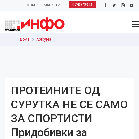
07/08/2026
MORE
МАРКЕТИНГ
Дома
Арткујна
ПРОТЕИНИТЕ ОД
СУРУТКА НЕ СЕ САМО
ЗА СПОРТИСТИ
Придобивки за