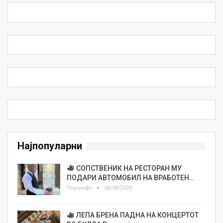
Најпопуларни
СОПСТВЕНИК НА РЕСТОРАН МУ
ПОДАРИ АВТОМОБИЛ НА ВРАБОТЕН…
Плусинфо
06/08/2026
ЛЕПА БРЕНА ПАДНА НА КОНЦЕРТОТ