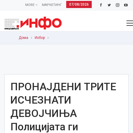
07/08/2026
MORE
МАРКЕТИНГ
Дома
Избор
ПРОНАЈДЕНИ ТРИТЕ
ИСЧЕЗНАТИ
ДЕВОЈЧИЊА
Полицијата ги